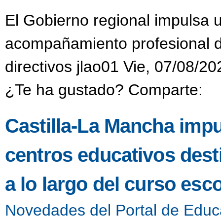
El Gobierno regional impulsa 
acompañamiento profesional di
directivos jlao01 Vie, 07/08/20
¿Te ha gustado? Comparte:
Castilla-La Mancha impu
centros educativos dest
a lo largo del curso esco
Novedades del Portal de Educ