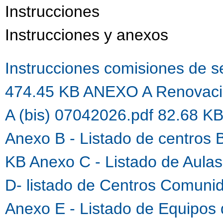
Instrucciones
Instrucciones y anexos
Instrucciones comisiones de 
474.45 KB
ANEXO A Renovaci
A (bis) 07042026.pdf 82.68 K
Anexo B - Listado de centros 
KB
Anexo C - Listado de Aula
D- listado de Centros Comuni
Anexo E - Listado de Equipos 