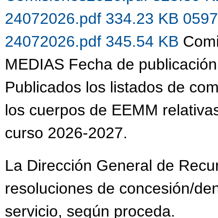
24072026.pdf 334.23 KB
0597
24072026.pdf 345.54 KB
Comi
MEDIAS Fecha de publicación
Publicados los listados de co
los cuerpos de EEMM relativas
curso 2026-2027.
La Dirección General de Recu
resoluciones de concesión/de
servicio, según proceda.