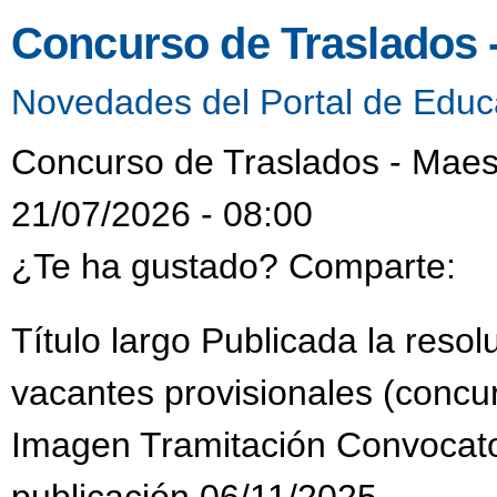
Concurso de Traslados 
Novedades del Portal de Educ
Concurso de Traslados - Maes
21/07/2026 - 08:00
¿Te ha gustado? Comparte:
Título largo Publicada la reso
vacantes provisionales (concur
Imagen Tramitación Convocat
publicación 06/11/2025