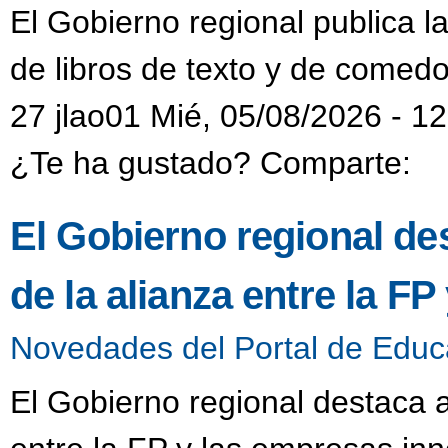
El Gobierno regional publica l
de libros de texto y de comedo
27 jlao01 Mié, 05/08/2026 - 1
¿Te ha gustado? Comparte:
El Gobierno regional de
de la alianza entre la F
Novedades del Portal de Educ
El Gobierno regional destaca a