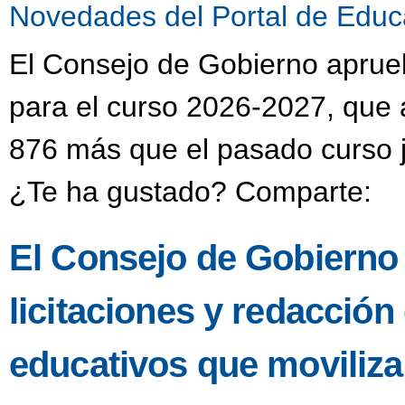
Novedades del Portal de Educ
El Consejo de Gobierno aprueba
para el curso 2026-2027, que 
876 más que el pasado curso j
¿Te ha gustado? Comparte:
El Consejo de Gobierno
licitaciones y redacción
educativos que moviliza