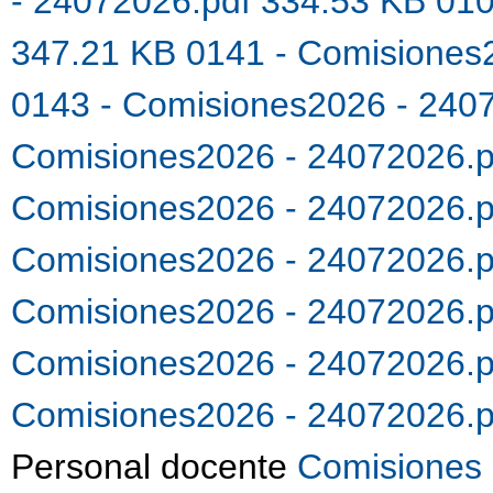
- 24072026.pdf 334.53 KB
010
347.21 KB
0141 - Comisiones
0143 - Comisiones2026 - 240
Comisiones2026 - 24072026.
Comisiones2026 - 24072026.
Comisiones2026 - 24072026.
Comisiones2026 - 24072026.
Comisiones2026 - 24072026.
Comisiones2026 - 24072026.
Personal docente
Comisiones 