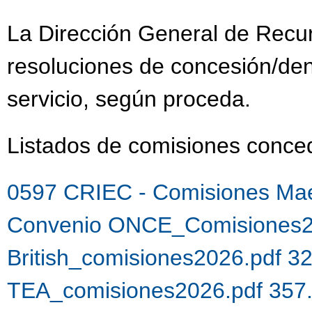
La Dirección General de Recu
resoluciones de concesión/de
servicio, según proceda.
Listados de comisiones con
0597 CRIEC - Comisiones Mae
Convenio ONCE_Comisiones2
British_comisiones2026.pdf 3
TEA_comisiones2026.pdf 357