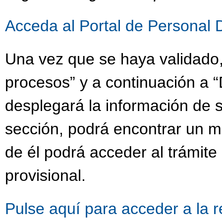
Acceda al Portal de Personal 
Una vez que se haya validado,
procesos” y a continuación a “
desplegará la información de s
sección, podrá encontrar un 
de él podrá acceder al trámit
provisional.
Pulse aquí para acceder a la 