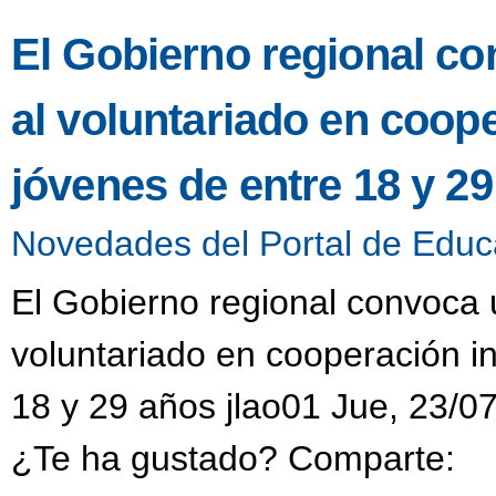
El Gobierno regional co
al voluntariado en coop
jóvenes de entre 18 y 2
Novedades del Portal de Educ
El Gobierno regional convoca u
voluntariado en cooperación i
18 y 29 años jlao01 Jue, 23/0
¿Te ha gustado? Comparte: