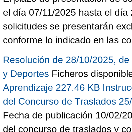
el día 07/11/2025 hasta el día
solicitudes se presentarán ex
conforme lo indicado en las co
Resolución de 28/10/2025, de 
y Deportes
Ficheros disponibl
Aprendizaje 227.46 KB
Instru
del Concurso de Traslados 25
Fecha de publicación 10/02/20
del concurso de traslados y c