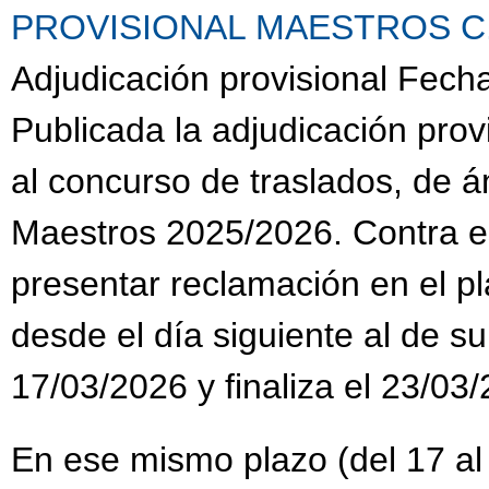
PROVISIONAL MAESTROS C.G.
Adjudicación provisional Fech
Publicada la adjudicación prov
al concurso de traslados, de 
Maestros 2025/2026. Contra es
presentar reclamación en el pl
desde el día siguiente al de su
17/03/2026 y finaliza el 23/03
En ese mismo plazo (del 17 al