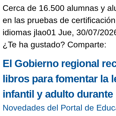
Cerca de 16.500 alumnas y alu
en las pruebas de certificación
idiomas jlao01 Jue, 30/07/202
¿Te ha gustado? Comparte:
El Gobierno regional re
libros para fomentar la l
infantil y adulto durant
Novedades del Portal de Educ