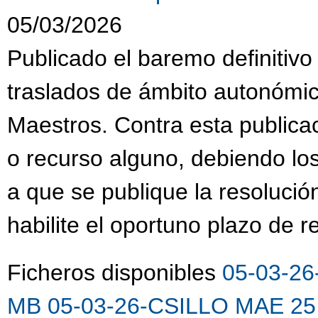
05/03/2026
Publicado el baremo definitivo
traslados de ámbito autonómi
Maestros. Contra esta publica
o recurso alguno, debiendo lo
a que se publique la resolució
habilite el oportuno plazo de 
Ficheros disponibles
05-03-26
MB
05-03-26-CSILLO MAE 25 