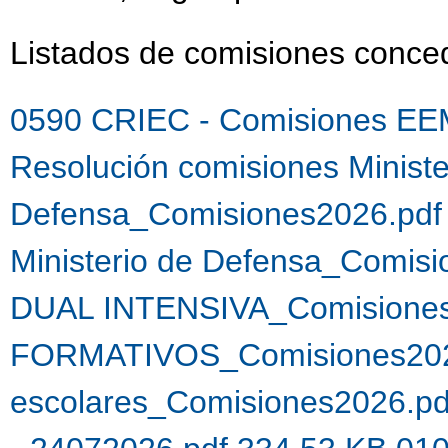
Listados de comisiones conc
0590 CRIEC - Comisiones EE
Resolución comisiones Ministe
Defensa_Comisiones2026.pdf
Ministerio de Defensa_Comis
DUAL INTENSIVA_Comisiones
FORMATIVOS_Comisiones202
escolares_Comisiones2026.p