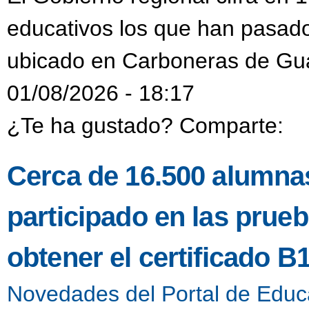
educativos los que han pasado
ubicado en Carboneras de Gu
01/08/2026 - 18:17
¿Te ha gustado? Comparte:
Cerca de 16.500 alumnas
participado en las prueb
obtener el certificado B
Novedades del Portal de Educ