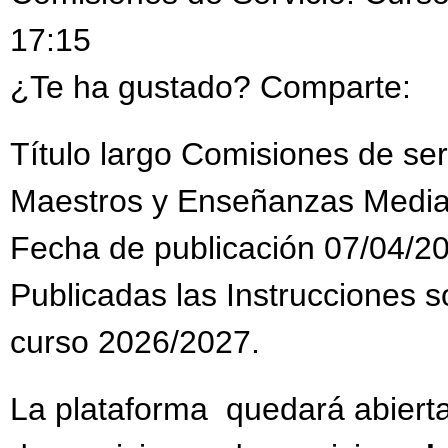
17:15
¿Te ha gustado? Comparte:
Título largo Comisiones de se
Maestros y Enseñanzas Media
Fecha de publicación 07/04/2
Publicadas las Instrucciones s
curso 2026/2027.
La plataforma quedará abiert