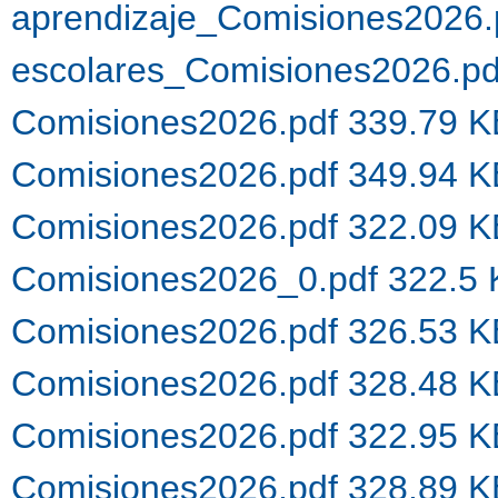
aprendizaje_Comisiones2026.
escolares_Comisiones2026.p
Comisiones2026.pdf 339.79 
Comisiones2026.pdf 349.94 
Comisiones2026.pdf 322.09 
Comisiones2026_0.pdf 322.5
Comisiones2026.pdf 326.53 
Comisiones2026.pdf 328.48 
Comisiones2026.pdf 322.95 
Comisiones2026.pdf 328.89 