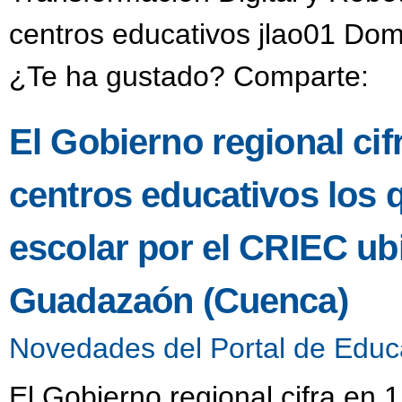
centros educativos jlao01 Dom
¿Te ha gustado? Comparte:
El Gobierno regional ci
centros educativos los 
escolar por el CRIEC u
Guadazaón (Cuenca)
Novedades del Portal de Educ
El Gobierno regional cifra en