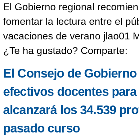
El Gobierno regional recomien
fomentar la lectura entre el púb
vacaciones de verano jlao01 M
¿Te ha gustado? Comparte:
El Consejo de Gobierno a
efectivos docentes para
alcanzará los 34.539 pro
pasado curso