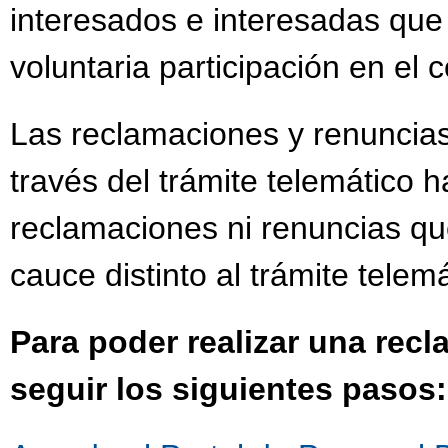
interesados e interesadas que
voluntaria participación en el
Las reclamaciones y renuncias
través del trámite telemático h
reclamaciones ni renuncias qu
cauce distinto al trámite telemá
Para poder realizar una rec
seguir los siguientes pasos: