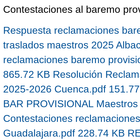
Contestaciones al baremo prov
Respuesta reclamaciones bare
traslados maestros 2025 Alba
reclamaciones baremo provis
865.72 KB
Resolución Reclama
2025-2026 Cuenca.pdf 151.7
BAR PROVISIONAL Maestros 
Contestaciones reclamacione
Guadalajara.pdf 228.74 KB
R