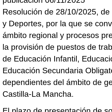
Resolución de 28/10/2025, de 
y Deportes, por la que se con
ámbito regional y procesos pr
la provisión de puestos de tra
de Educación Infantil, Educaci
Educación Secundaria Obligato
dependientes del ámbito de g
Castilla-La Mancha.
El plazo de presentación de sol