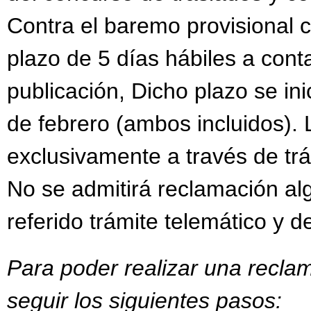
Contra el baremo provisional 
plazo de 5 días hábiles a conta
publicación, Dicho plazo se inic
de febrero (ambos incluidos).
exclusivamente a través de trám
No se admitirá reclamación al
referido trámite telemático y d
Para poder realizar una recla
seguir los siguientes pasos: