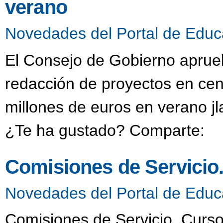
verano
Novedades del Portal de Educ
El Consejo de Gobierno aprueb
redacción de proyectos en cen
millones de euros en verano j
¿Te ha gustado? Comparte:
Comisiones de Servicio
Novedades del Portal de Educ
Comisiones de Servicio. Curso