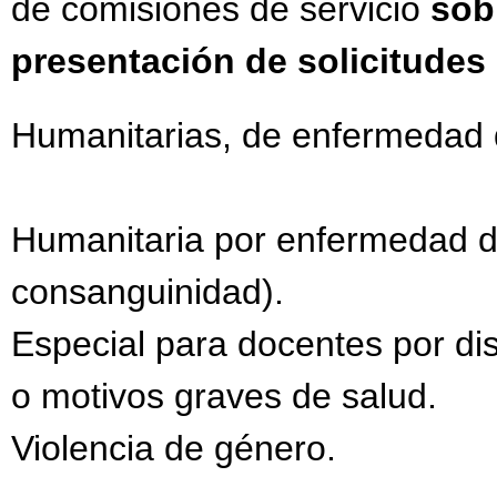
de comisiones de servicio
sob
presentación de solicitudes
Humanitarias, de enfermedad de
Humanitaria por enfermedad de
consanguinidad).
Especial para docentes por dis
o motivos graves de salud.
Violencia de género.