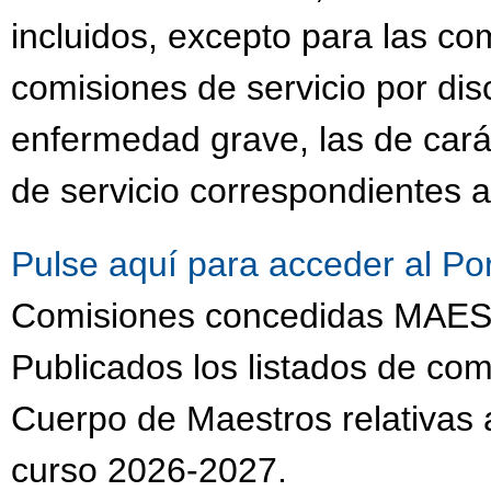
incluidos, excepto para las co
comisiones de servicio por dis
enfermedad grave, las de cará
de servicio correspondientes a
Pulse aquí para acceder al Po
Comisiones concedidas MA
Publicados los listados de com
Cuerpo de Maestros relativas a
curso 2026-2027.