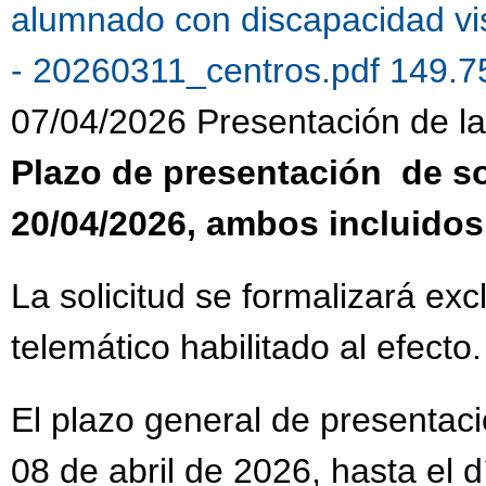
alumnado con discapacidad vi
- 20260311_centros.pdf 149.
07/04/2026 Presentación de la 
Plazo de presentación de sol
20/04/2026, ambos incluidos
La solicitud se formalizará ex
telemático habilitado al efecto.
El plazo general de presentaci
08 de abril de 2026, hasta el 