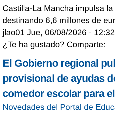
Castilla-La Mancha impulsa la
destinando 6,6 millones de eur
jlao01 Jue, 06/08/2026 - 12:32
¿Te ha gustado? Comparte:
El Gobierno regional pub
provisional de ayudas de
comedor escolar para e
Novedades del Portal de Educ