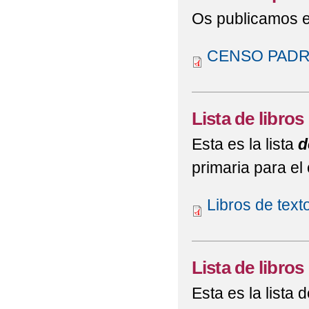
Os publicamos el
CENSO PADR
Lista de libros
Esta es la lista
d
primaria para e
Libros de tex
Lista de libros
Esta es la lista 