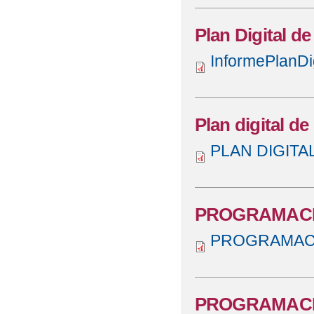
Plan Digital de
InformePlanDi
Plan digital de
PLAN DIGITA
PROGRAMACIÓ
PROGRAMACIO
PROGRAMACIO