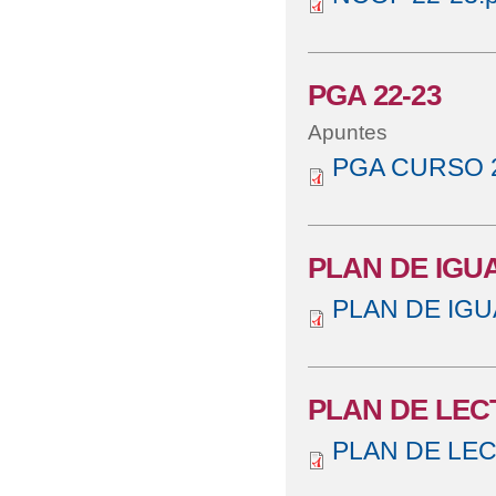
PGA 22-23
Apuntes
PGA CURSO 2
PLAN DE IGU
PLAN DE IGU
PLAN DE LEC
PLAN DE LEC