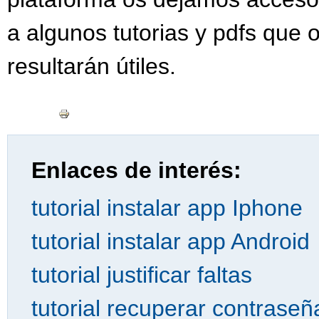
a algunos tutorias y pdfs que 
resultarán útiles.
Enlaces de interés:
tutorial instalar app Iphone
tutorial instalar app Android
tutorial justificar faltas
tutorial recuperar contraseñ