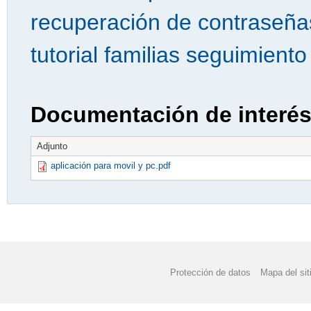
recuperación de contraseña
tutorial familias seguimient
Documentación de interé
Adjunto
aplicación para movil y pc.pdf
Protección de datos
Mapa del sit